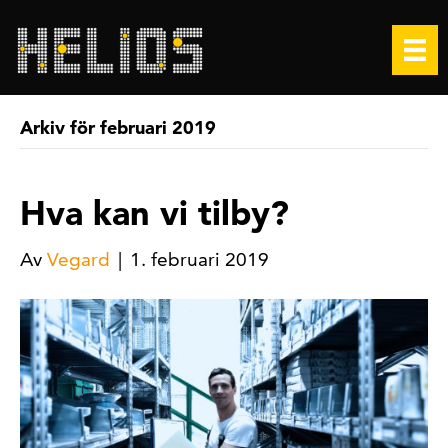
Arkiv för februari 2019
Hva kan vi tilby?
Av
Vegard
|
1. februari 2019