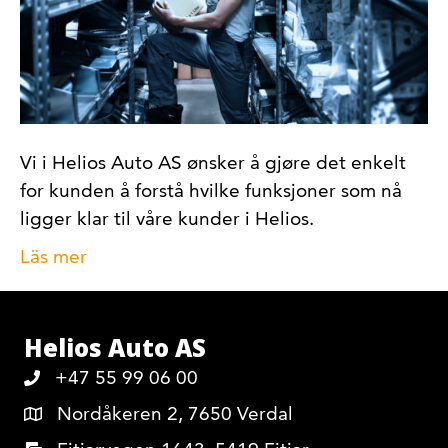
Vi i Helios Auto AS ønsker å gjøre det enkelt
for kunden å forstå hvilke funksjoner som nå
ligger klar til våre kunder i Helios.
Läs mer
Helios Auto AS
+47 55 99 06 00
Nordåkeren 2, 7650 Verdal