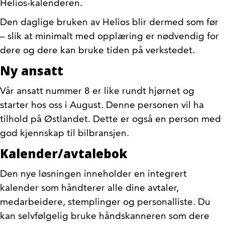
Helios-kalenderen.
Den daglige bruken av Helios blir dermed som før
– slik at minimalt med opplæring er nødvendig for
dere og dere kan bruke tiden på verkstedet.
Ny ansatt
Vår ansatt nummer 8 er like rundt hjørnet og
starter hos oss i August. Denne personen vil ha
tilhold på Østlandet. Dette er også en person med
god kjennskap til bilbransjen.
Kalender/avtalebok
Den nye løsningen inneholder en integrert
kalender som håndterer alle dine avtaler,
medarbeidere, stemplinger og personalliste. Du
kan selvfølgelig bruke håndskanneren som dere