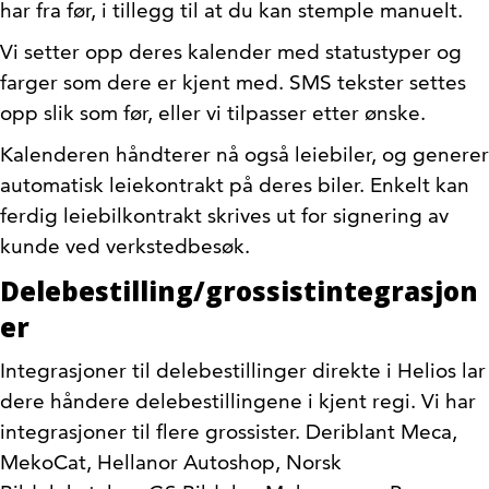
har fra før, i tillegg til at du kan stemple manuelt.
Vi setter opp deres kalender med statustyper og
farger som dere er kjent med. SMS tekster settes
opp slik som før, eller vi tilpasser etter ønske.
Kalenderen håndterer nå også leiebiler, og generer
automatisk leiekontrakt på deres biler. Enkelt kan
ferdig leiebilkontrakt skrives ut for signering av
kunde ved verkstedbesøk.
Delebestilling/grossistintegrasjon
er
Integrasjoner til delebestillinger direkte i Helios lar
dere håndere delebestillingene i kjent regi. Vi har
integrasjoner til flere grossister. Deriblant Meca,
MekoCat, Hellanor Autoshop, Norsk