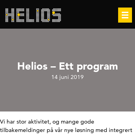
Helios – Ett program
14 juni 2019
Vi har stor aktivitet, og mange gode
tilbakemeldinger på vår nye løsning med integrert